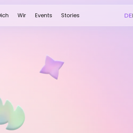
Dich
Wir
Events
Stories
DE