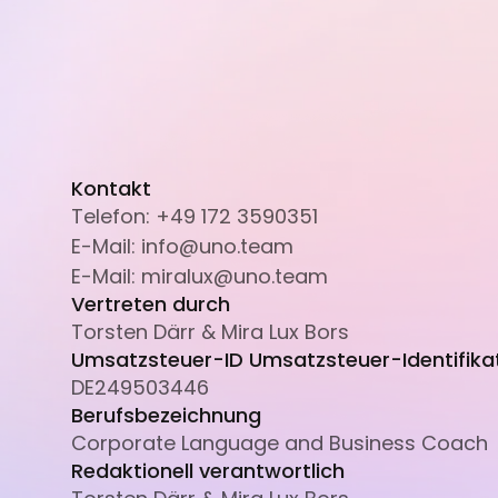
Kontakt
Telefon: +49 172 3590351
E-Mail: info@uno.team
E-Mail: miralux@uno.team
Vertreten durch
Torsten Därr & Mira Lux Bors
Umsatzsteuer-ID Umsatzsteuer-Identifik
DE249503446
Berufsbezeichnung
Corporate Language and Business Coach
Redaktionell verantwortlich