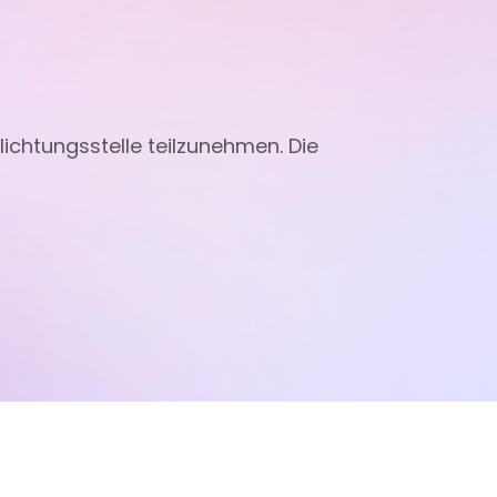
lichtungsstelle teilzunehmen. Die