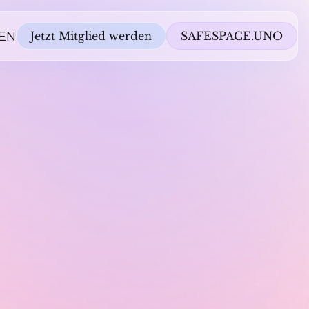
EN
Jetzt Mitglied werden
SAFESPACE.UNO