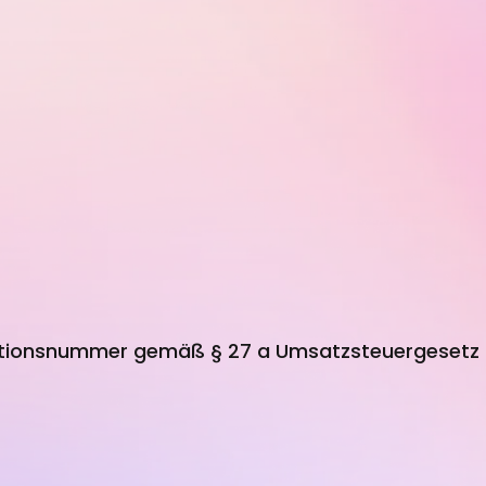
ationsnummer gemäß § 27 a Umsatzsteuergesetz