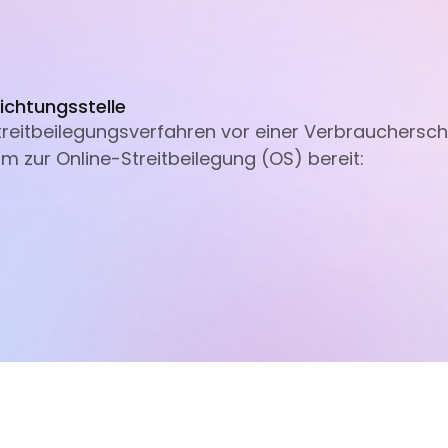
ichtungsstelle
 Streitbeilegungsverfahren vor einer Verbrauchersch
m zur Online-Streitbeilegung (OS) bereit: