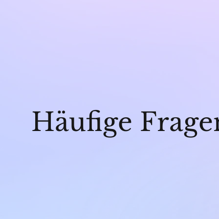
Häufige Frage