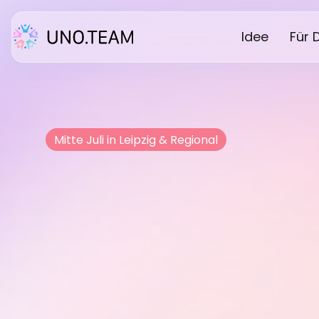
Idee
Für 
Mitte Juli in Leipzig & Regional