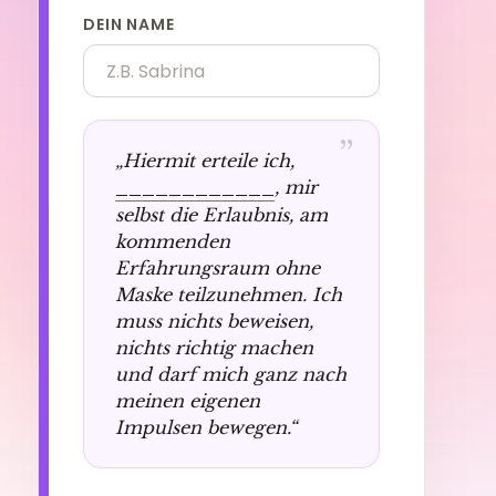
DEIN NAME
”
„Hiermit erteile ich,
____________
, mir
selbst die Erlaubnis, am
kommenden
Erfahrungsraum ohne
Maske teilzunehmen. Ich
muss nichts beweisen,
nichts richtig machen
und darf mich ganz nach
meinen eigenen
Impulsen bewegen.“