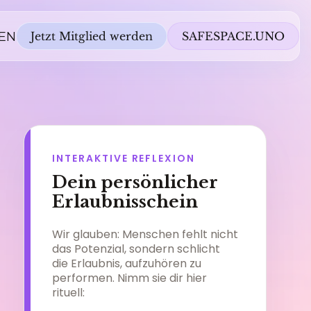
EN
Jetzt Mitglied werden
SAFESPACE.UNO
INTERAKTIVE REFLEXION
Dein persönlicher
Erlaubnisschein
Wir glauben: Menschen fehlt nicht
das Potenzial, sondern schlicht
die Erlaubnis, aufzuhören zu
performen. Nimm sie dir hier
rituell: