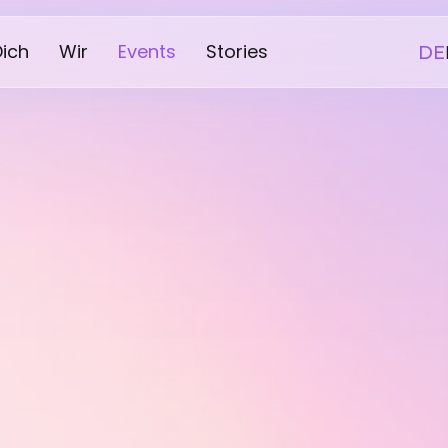
Dich
Wir
Events
Stories
DE