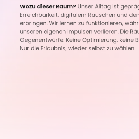
Wozu dieser Raum?
Unser Alltag ist geprä
Erreichbarkeit, digitalem Rauschen und de
erbringen. Wir lernen zu funktionieren, wäh
unseren eigenen Impulsen verlieren. Die 
Gegenentwürfe: Keine Optimierung, keine B
Nur die Erlaubnis, wieder selbst zu wählen.